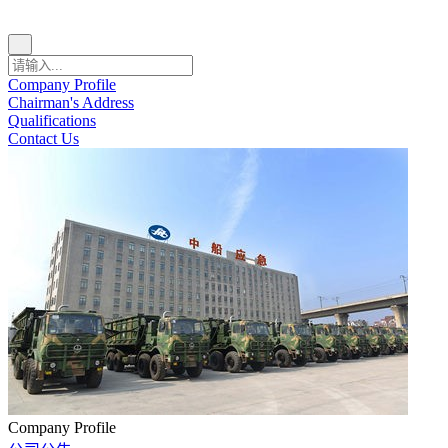
Company Profile
Chairman's Address
Qualifications
Contact Us
Company Profile