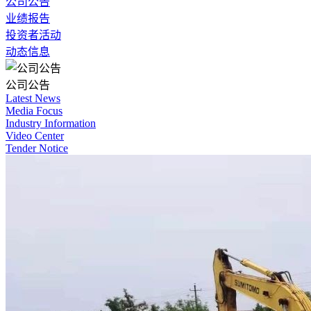
公司公告
业绩报告
投资者活动
动态信息
公司公告
Latest News
Media Focus
Industry Information
Video Center
Tender Notice