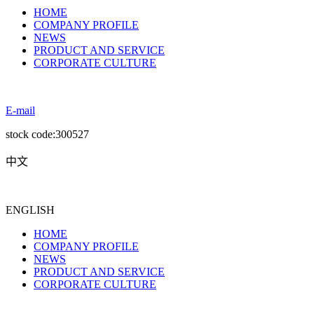
HOME
COMPANY PROFILE
NEWS
PRODUCT AND SERVICE
CORPORATE CULTURE
E-mail
stock code:300527
中文
ENGLISH
HOME
COMPANY PROFILE
NEWS
PRODUCT AND SERVICE
CORPORATE CULTURE