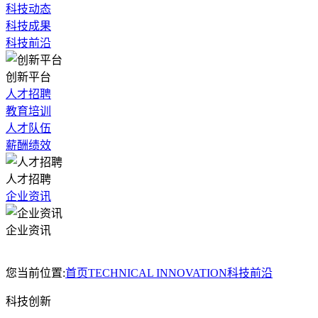
科技动态
科技成果
科技前沿
创新平台
人才招聘
教育培训
人才队伍
薪酬绩效
人才招聘
企业资讯
企业资讯
您当前位置:
首页
TECHNICAL INNOVATION
科技前沿
科技创新